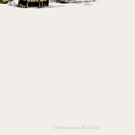
Опубликовано
28.02.2025