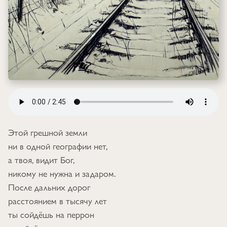
Этой грешной земли
ни в одной географии нет,
а твоя, видит Бог,
никому не нужна и задаром.
После дальних дорог
расстоянием в тысячу лет
ты сойдёшь на перрон